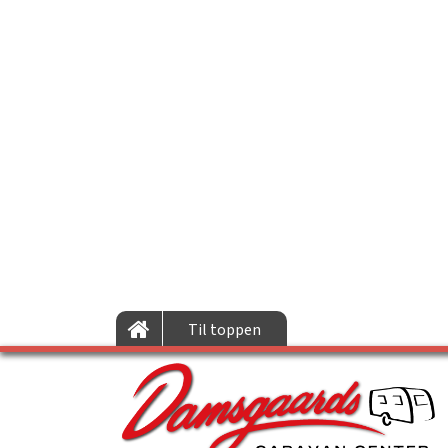
Til toppen