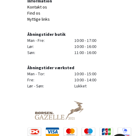
Information
Kontakt os
Find os
Nyttige links
Åbningstider butik
Man - Fre:
10:00 - 17:00
Lør:
10:00 - 16:00
Søn:
11:00 - 16:00
Åbningstider værksted
Man - Tor:
10:00 - 15:00
Fre:
10:00 - 14:00
Lør - Søn:
Lukket