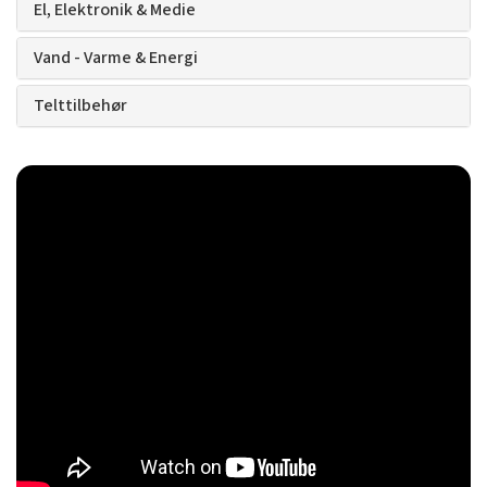
El, Elektronik & Medie
Vand - Varme & Energi
Telttilbehør