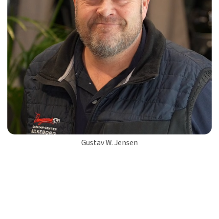
Gustav W. Jensen