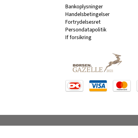
Bankoplysninger
Handelsbetingelser
Fortrydelsesret
Persondatapolitik
If forsikring