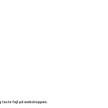
og taste fejl på webshoppen.