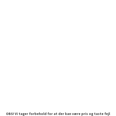
OBS! Vi tager forbehold for at der kan være pris og taste fejl