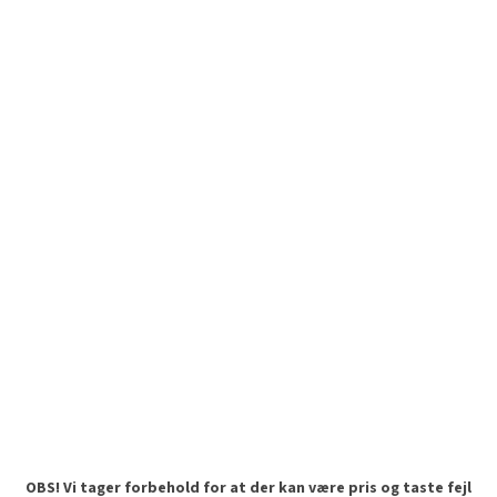
OBS! Vi tager forbehold for at der kan være pris og taste fejl