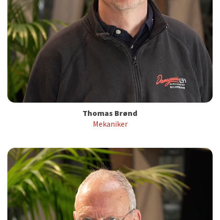
Thomas Brønd
Mekaniker