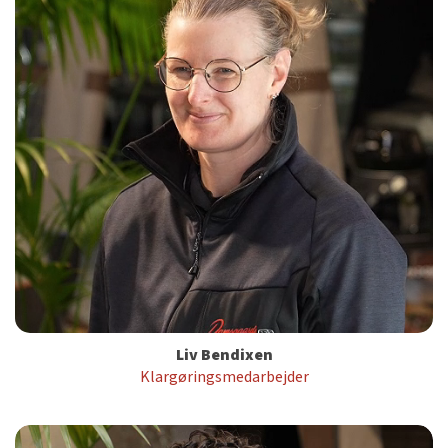
Liv Bendixen
Klargøringsmedarbejder