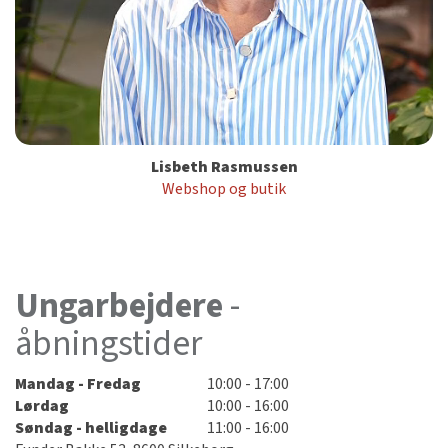
Lisbeth Rasmussen
Webshop og butik
Ungarbejdere
-
åbningstider
Mandag - Fredag
10:00 - 17:00
Lørdag
10:00 - 16:00
Søndag - helligdage
11:00 - 16:00