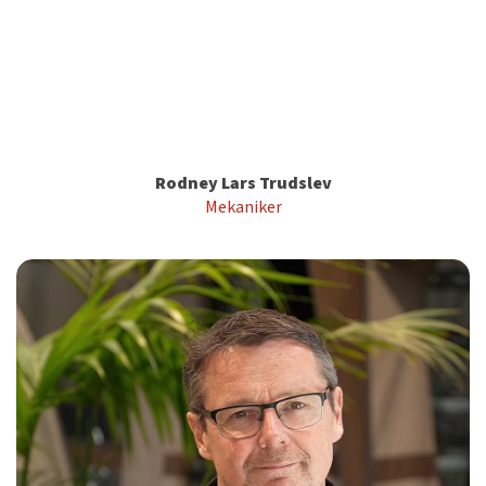
Rodney Lars Trudslev
Mekaniker