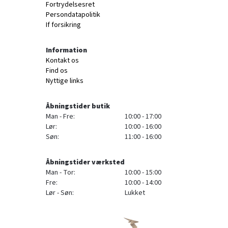
Fortrydelsesret
Persondatapolitik
If forsikring
Information
Kontakt os
Find os
Nyttige links
Åbningstider butik
Man - Fre:
10:00 - 17:00
Lør:
10:00 - 16:00
Søn:
11:00 - 16:00
Åbningstider værksted
Man - Tor:
10:00 - 15:00
Fre:
10:00 - 14:00
Lør - Søn:
Lukket