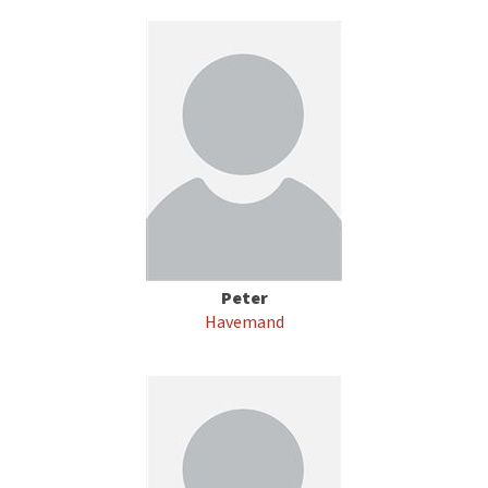
Peter
Havemand