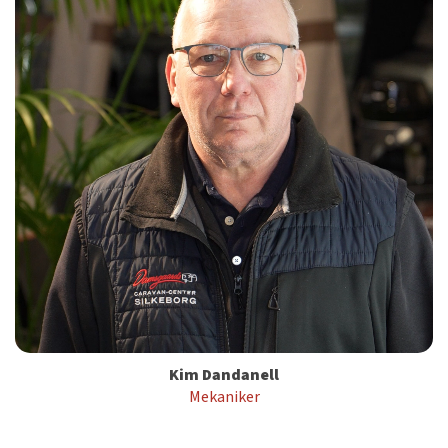
Kim Dandanell
Mekaniker