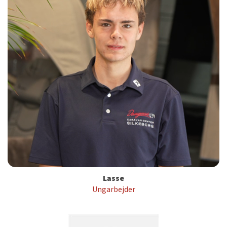
Lasse
Ungarbejder