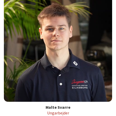
Malte Svarre
Ungarbejder