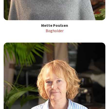
Mette Poulsen
Bogholder