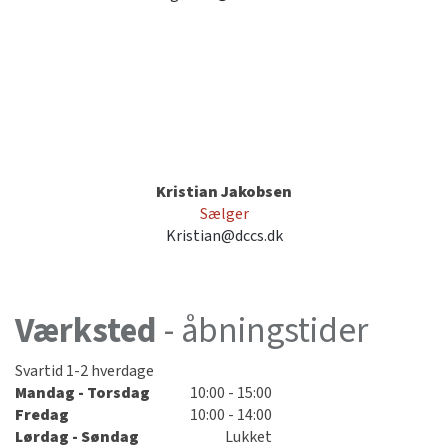
Kristian Jakobsen
Sælger
Kristian@dccs.dk
Værksted
- åbningstider
Svartid 1-2 hverdage
Mandag - Torsdag
10:00 - 15:00
Fredag
10:00 - 14:00
Lørdag - Søndag
Lukket