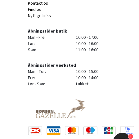
Kontakt os
Find os
Nyttige links
Åbningstider butik
Man - Fre:
10:00 - 17:00
Lør:
10:00 - 16:00
Søn:
11:00 - 16:00
Åbningstider værksted
Man - Tor:
10:00 - 15:00
Fre:
10:00 - 14:00
Lør - Søn:
Lukket
1