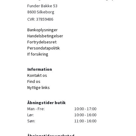
Funder Bakke 53

8600 Silkeborg
CVR: 37859486
Bankoplysninger
Handelsbetingelser
Fortrydelsesret
Persondatapolitik
If forsikring
Information
Kontakt os
Find os
Nyttige links
Åbningstider butik
Man - Fre:
10:00 - 17:00
Lør:
10:00 - 16:00
Søn:
11:00 - 16:00