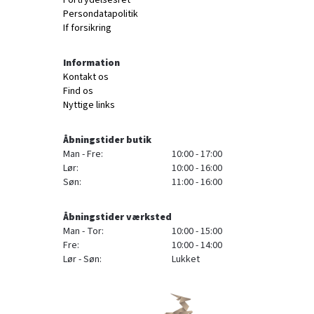
Fortrydelsesret
Persondatapolitik
If forsikring
Information
Kontakt os
Find os
Nyttige links
Åbningstider butik
Man - Fre:
10:00 - 17:00
Lør:
10:00 - 16:00
Søn:
11:00 - 16:00
Åbningstider værksted
Man - Tor:
10:00 - 15:00
Fre:
10:00 - 14:00
Lør - Søn:
Lukket