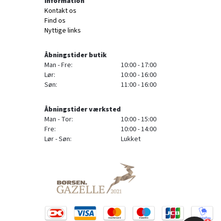
Information
Kontakt os
Find os
Nyttige links
Åbningstider butik
Man - Fre:
10:00 - 17:00
Lør:
10:00 - 16:00
Søn:
11:00 - 16:00
Åbningstider værksted
Man - Tor:
10:00 - 15:00
Fre:
10:00 - 14:00
Lør - Søn:
Lukket