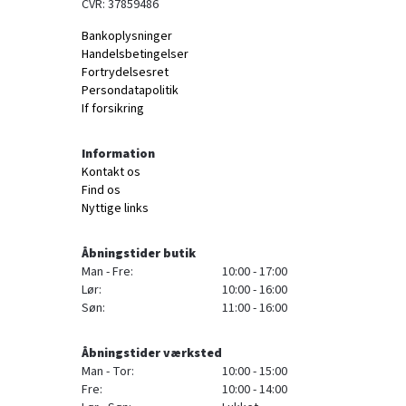
CVR: 37859486
Bankoplysninger
Handelsbetingelser
Fortrydelsesret
Persondatapolitik
If forsikring
Information
Kontakt os
Find os
Nyttige links
Åbningstider butik
Man - Fre:
10:00 - 17:00
Lør:
10:00 - 16:00
Søn:
11:00 - 16:00
Åbningstider værksted
Man - Tor:
10:00 - 15:00
Fre:
10:00 - 14:00