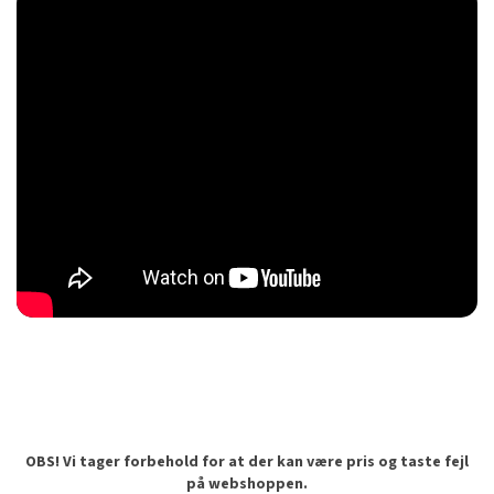
OBS! Vi tager forbehold for at der kan være pris og taste fejl
på webshoppen.