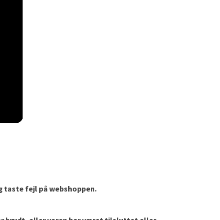
og taste fejl på webshoppen.