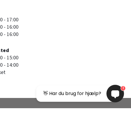
0 - 17:00
0 - 16:00
0 - 16:00
sted
0 - 15:00
0 - 14:00
ket
1
👋 Har du brug for hjælp?