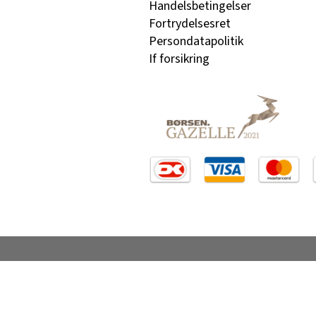
Handelsbetingelser
Fortrydelsesret
Persondatapolitik
If forsikring