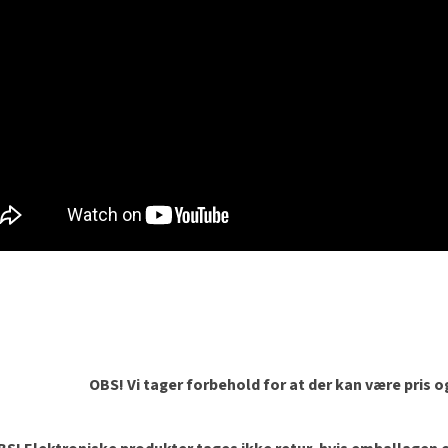
OBS! Vi tager forbehold for at der kan være pris 