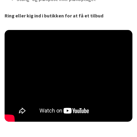
Ring eller kig ind i butikken for at få et tilbud