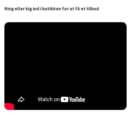
Ring eller kig ind i butikken for at få et tilbud