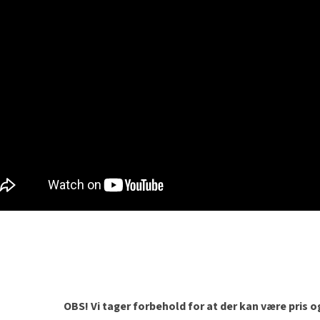
OBS! Vi tager forbehold for at der kan være pris 