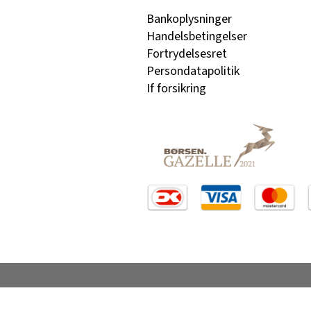
Bankoplysninger
Handelsbetingelser
Fortrydelsesret
Persondatapolitik
If forsikring