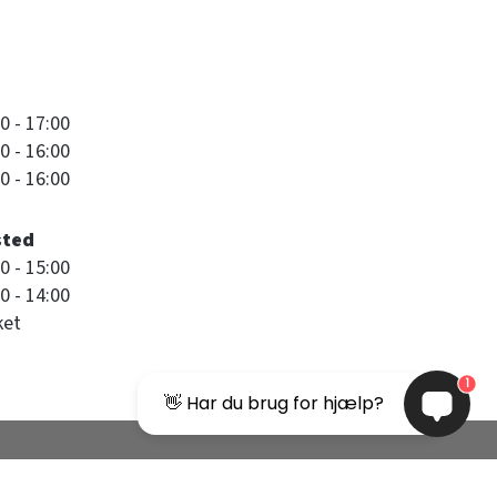
0 - 17:00
0 - 16:00
0 - 16:00
sted
0 - 15:00
0 - 14:00
ket
1
👋 Har du brug for hjælp?