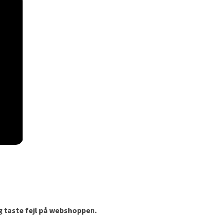
og taste fejl på webshoppen.