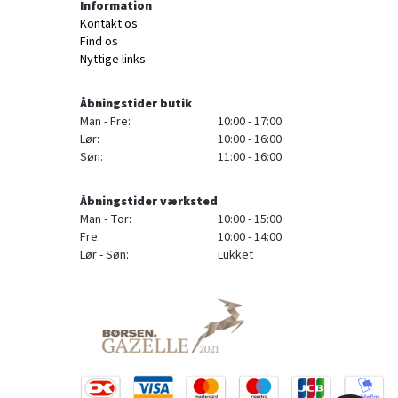
Information
Kontakt os
Find os
Nyttige links
Åbningstider butik
Man - Fre:
10:00 - 17:00
Lør:
10:00 - 16:00
Søn:
11:00 - 16:00
Åbningstider værksted
Man - Tor:
10:00 - 15:00
Fre:
10:00 - 14:00
Lør - Søn:
Lukket