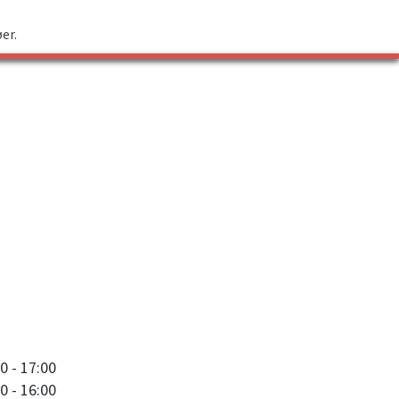
øer.
0 - 17:00
0 - 16:00