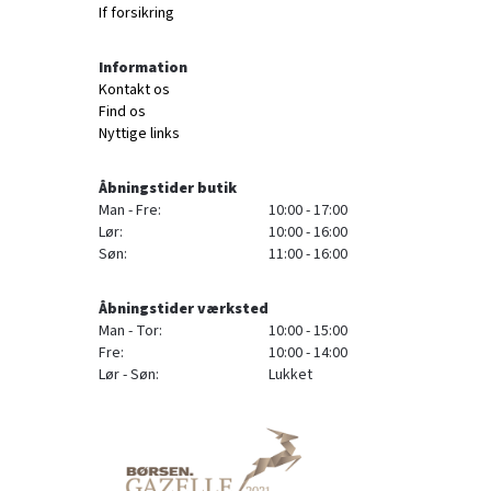
If forsikring
Information
Kontakt os
Find os
Nyttige links
Åbningstider butik
Man - Fre:
10:00 - 17:00
Lør:
10:00 - 16:00
Søn:
11:00 - 16:00
Åbningstider værksted
Man - Tor:
10:00 - 15:00
Fre:
10:00 - 14:00
Lør - Søn:
Lukket