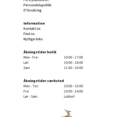
Fortrydelsesret
Persondatapolitik
If forsikring
Information
Kontakt os
Find os
Nyttige links
Åbningstider butik
Man - Fre:
10:00 - 17:00
Lør:
10:00 - 16:00
Søn:
11:00 - 16:00
Åbningstider værksted
Man - Tor:
10:00 - 15:00
Fre:
10:00 - 14:00
Lør - Søn:
Lukket