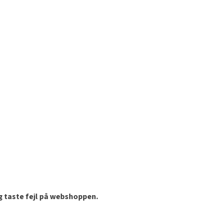
og taste fejl på webshoppen.