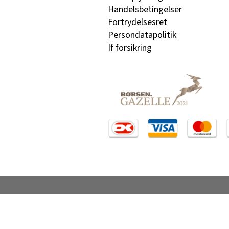
Handelsbetingelser
Fortrydelsesret
Persondatapolitik
If forsikring