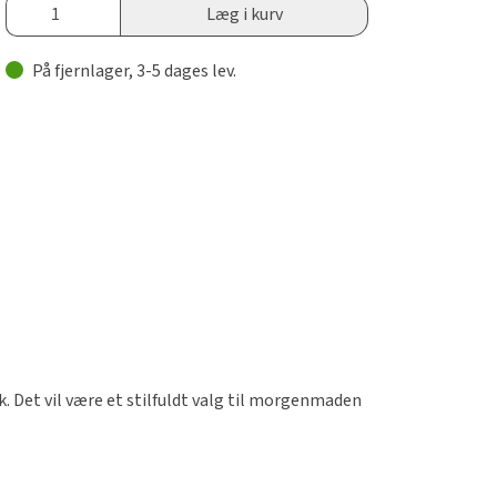
Læg i kurv
På fjernlager, 3-5 dages lev.
 Det vil være et stilfuldt valg til morgenmaden