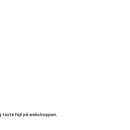
og taste fejl på webshoppen.