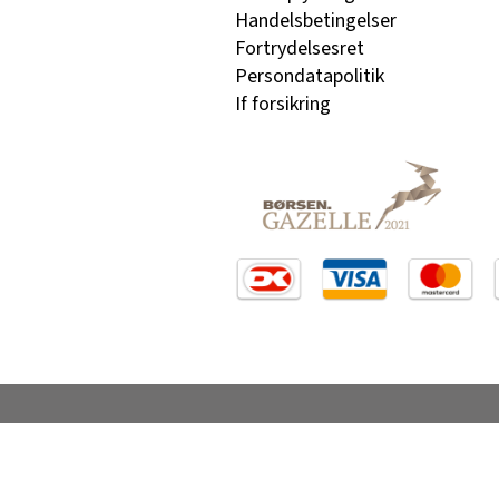
Handelsbetingelser
Fortrydelsesret
Persondatapolitik
If forsikring