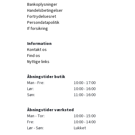
Bankoplysninger
Handelsbetingelser
Fortrydelsesret
Persondatapolitik
If forsikring
Information
Kontakt os
Find os
Nyttige links
Åbningstider butik
Man - Fre:
10:00 - 17:00
Lør:
10:00 - 16:00
Søn:
11:00 - 16:00
Åbningstider værksted
Man - Tor:
10:00 - 15:00
Fre:
10:00 - 14:00
Lør - Søn:
Lukket