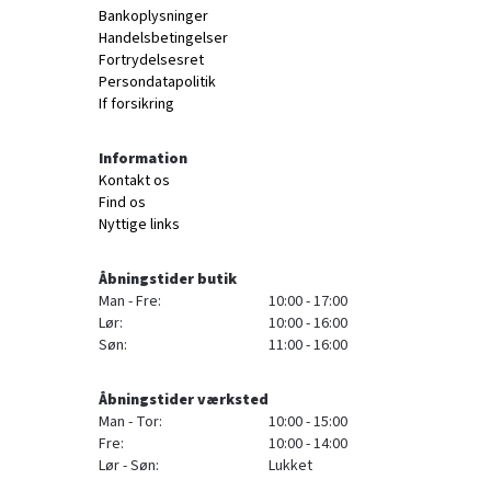
Bankoplysninger
Handelsbetingelser
Fortrydelsesret
Persondatapolitik
If forsikring
Information
Kontakt os
Find os
Nyttige links
Åbningstider butik
Man - Fre:
10:00 - 17:00
Lør:
10:00 - 16:00
Søn:
11:00 - 16:00
Åbningstider værksted
Man - Tor:
10:00 - 15:00
Fre:
10:00 - 14:00
Lør - Søn:
Lukket