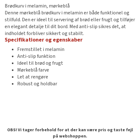
Brødkurv i melamin, mørkeblå
Denne mørkeblå brødkurv i melamin er både funktionel og
stilfuld. Den er ideel til servering af brød eller frugt og tilføjer
en elegant detalje til dit bord. Med anti-slip sikres det, at
indholdet forbliver sikkert og stabilt.
Specifikationer og egenskaber
Fremstillet i melamin
Anti-slip funktion
Ideel til brød og frugt
Mørkeblå farve
Let at rengøre
Robust og holdbar
OBS! Vi tager forbehold for at der kan være pris og taste fejl
på webshoppen.