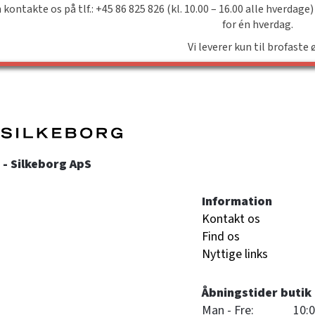
 kontakte os på tlf.: +45 86 825 826 (kl. 10.00 – 16.00 alle hverdage)
for én hverdag.
Vi leverer kun til brofaste 
- Silkeborg ApS
Information
Kontakt os
Find os
Nyttige links
Åbningstider butik
Man - Fre:
10:0