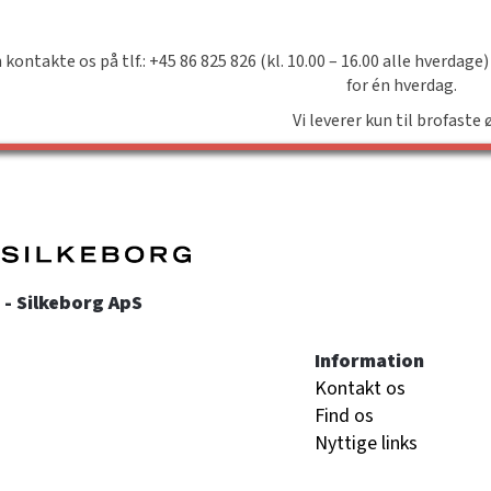
 kontakte os på tlf.: +45 86 825 826 (kl. 10.00 – 16.00 alle hverdage)
for én hverdag.
Vi leverer kun til brofaste 
- Silkeborg ApS
Information
Kontakt os
Find os
Nyttige links