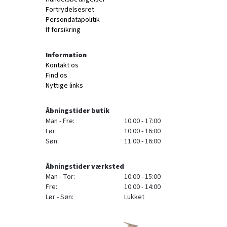
Fortrydelsesret
Persondatapolitik
If forsikring
Information
Kontakt os
Find os
Nyttige links
Åbningstider butik
Man - Fre:
10:00 - 17:00
Lør:
10:00 - 16:00
Søn:
11:00 - 16:00
Åbningstider værksted
Man - Tor:
10:00 - 15:00
Fre:
10:00 - 14:00
Lør - Søn:
Lukket