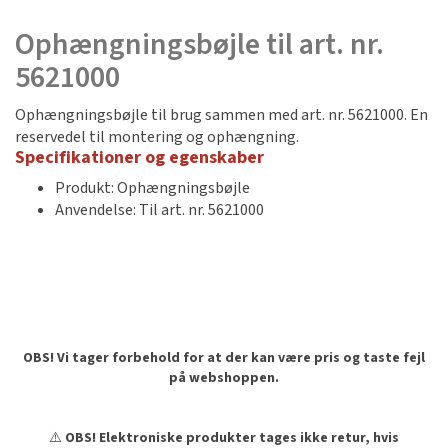
Ophængningsbøjle til art. nr.
5621000
Ophængningsbøjle til brug sammen med art. nr. 5621000. En
reservedel til montering og ophængning.
Specifikationer og egenskaber
Produkt: Ophængningsbøjle
Anvendelse: Til art. nr. 5621000
OBS! Vi tager forbehold for at der kan være pris og taste fejl
på webshoppen.
⚠️
OBS! Elektroniske produkter tages ikke retur, hvis