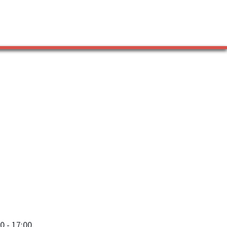
0 - 17:00