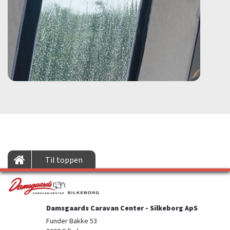
Til toppen
Damsgaards Caravan Center - Silkeborg ApS
Funder Bakke 53
