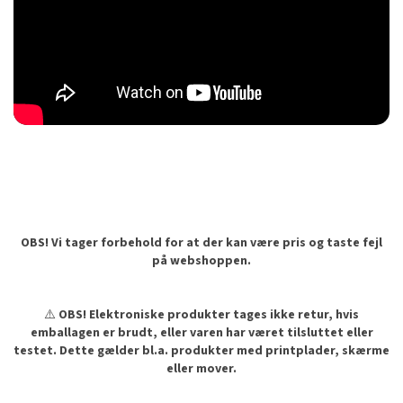
OBS! Vi tager forbehold for at der kan være pris og taste fejl
på webshoppen.
⚠️
OBS! Elektroniske produkter tages ikke retur, hvis
emballagen er brudt, eller varen har været tilsluttet eller
testet. Dette gælder bl.a. produkter med printplader, skærme
eller mover.