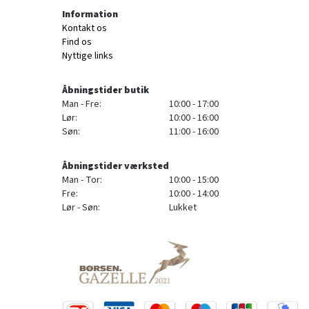
Information
Kontakt os
Find os
Nyttige links
Åbningstider butik
Man - Fre:
10:00 - 17:00
Lør:
10:00 - 16:00
Søn:
11:00 - 16:00
Åbningstider værksted
Man - Tor:
10:00 - 15:00
Fre:
10:00 - 14:00
Lør - Søn:
Lukket