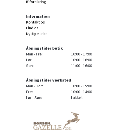
If forsikring
Information
Kontakt os
Find os
Nyttige links
Åbningstider butik
Man - Fre:
10:00 - 17:00
Lør:
10:00 - 16:00
Søn:
11:00 - 16:00
Åbningstider værksted
Man - Tor:
10:00 - 15:00
Fre:
10:00 - 14:00
Lør - Søn:
Lukket