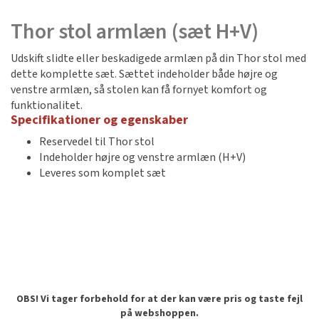
Thor stol armlæn (sæt H+V)
Udskift slidte eller beskadigede armlæn på din Thor stol med
dette komplette sæt. Sættet indeholder både højre og
venstre armlæn, så stolen kan få fornyet komfort og
funktionalitet.
Specifikationer og egenskaber
Reservedel til Thor stol
Indeholder højre og venstre armlæn (H+V)
Leveres som komplet sæt
OBS! Vi tager forbehold for at der kan være pris og taste fejl
på webshoppen.