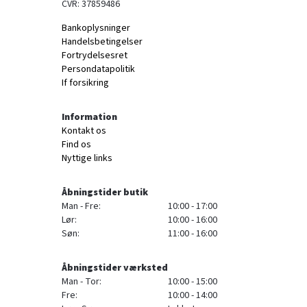
CVR: 37859486
Bankoplysninger
Handelsbetingelser
Fortrydelsesret
Persondatapolitik
If forsikring
Information
Kontakt os
Find os
Nyttige links
Åbningstider butik
Man - Fre:
10:00 - 17:00
Lør:
10:00 - 16:00
Søn:
11:00 - 16:00
Åbningstider værksted
Man - Tor:
10:00 - 15:00
Fre:
10:00 - 14:00