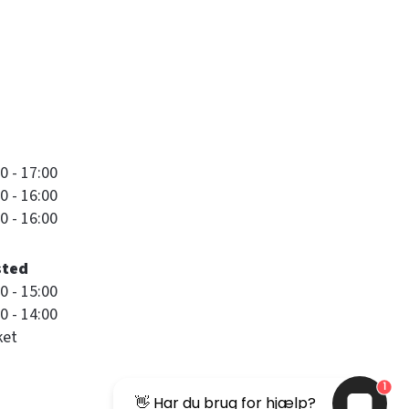
0 - 17:00
0 - 16:00
0 - 16:00
sted
0 - 15:00
0 - 14:00
ket
1
👋 Har du brug for hjælp?