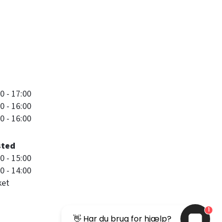
0 - 17:00
0 - 16:00
0 - 16:00
sted
0 - 15:00
0 - 14:00
ket
1
👋 Har du brug for hjælp?