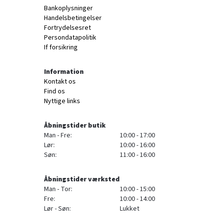
Bankoplysninger
Handelsbetingelser
Fortrydelsesret
Persondatapolitik
If forsikring
Information
Kontakt os
Find os
Nyttige links
Åbningstider butik
Man - Fre:
10:00 - 17:00
Lør:
10:00 - 16:00
Søn:
11:00 - 16:00
Åbningstider værksted
Man - Tor:
10:00 - 15:00
Fre:
10:00 - 14:00
Lør - Søn:
Lukket