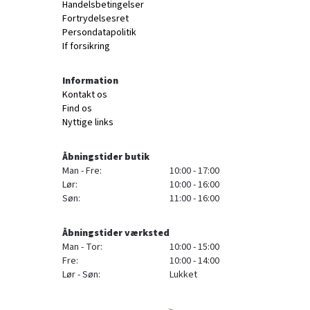
Handelsbetingelser
Fortrydelsesret
Persondatapolitik
If forsikring
Information
Kontakt os
Find os
Nyttige links
Åbningstider butik
Man - Fre:
10:00 - 17:00
Lør:
10:00 - 16:00
Søn:
11:00 - 16:00
Åbningstider værksted
Man - Tor:
10:00 - 15:00
Fre:
10:00 - 14:00
Lør - Søn:
Lukket