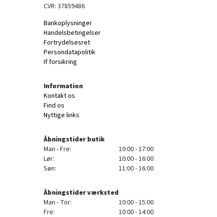
CVR: 37859486
Bankoplysninger
Handelsbetingelser
Fortrydelsesret
Persondatapolitik
If forsikring
Information
Kontakt os
Find os
Nyttige links
Åbningstider butik
Man - Fre:
10:00 - 17:00
Lør:
10:00 - 16:00
Søn:
11:00 - 16:00
Åbningstider værksted
Man - Tor:
10:00 - 15:00
Fre:
10:00 - 14:00