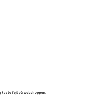
og taste fejl på webshoppen.