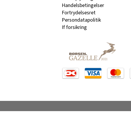
Handelsbetingelser
Fortrydelsesret
Persondatapolitik
If forsikring