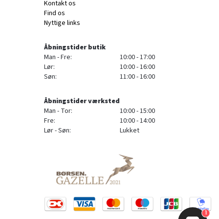
Kontakt os
Find os
Nyttige links
Åbningstider butik
Man - Fre:
10:00 - 17:00
Lør:
10:00 - 16:00
Søn:
11:00 - 16:00
Åbningstider værksted
Man - Tor:
10:00 - 15:00
Fre:
10:00 - 14:00
Lør - Søn:
Lukket
1