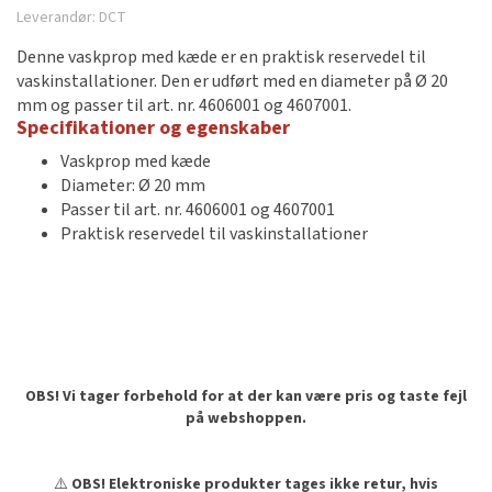
Leverandør:
DCT
Denne vaskprop med kæde er en praktisk reservedel til
vaskinstallationer. Den er udført med en diameter på Ø 20
mm og passer til art. nr. 4606001 og 4607001.
Specifikationer og egenskaber
Vaskprop med kæde
Diameter: Ø 20 mm
Passer til art. nr. 4606001 og 4607001
Praktisk reservedel til vaskinstallationer
OBS! Vi tager forbehold for at der kan være pris og taste fejl
på webshoppen.
⚠️
OBS! Elektroniske produkter tages ikke retur, hvis