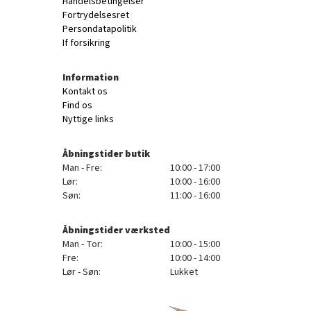
Handelsbetingelser
Fortrydelsesret
Persondatapolitik
If forsikring
Information
Kontakt os
Find os
Nyttige links
Åbningstider butik
Man - Fre:
10:00 - 17:00
Lør:
10:00 - 16:00
Søn:
11:00 - 16:00
Åbningstider værksted
Man - Tor:
10:00 - 15:00
Fre:
10:00 - 14:00
Lør - Søn:
Lukket