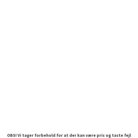
OBS! Vi tager forbehold for at der kan være pris og taste fejl