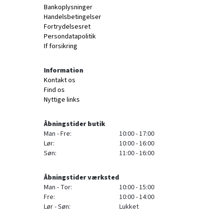
Bankoplysninger
Handelsbetingelser
Fortrydelsesret
Persondatapolitik
If forsikring
Information
Kontakt os
Find os
Nyttige links
Åbningstider butik
Man - Fre:
10:00 - 17:00
Lør:
10:00 - 16:00
Søn:
11:00 - 16:00
Åbningstider værksted
Man - Tor:
10:00 - 15:00
Fre:
10:00 - 14:00
Lør - Søn:
Lukket