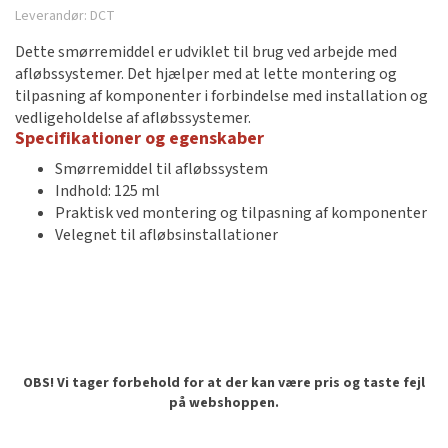
Leverandør:
DCT
Dette smørremiddel er udviklet til brug ved arbejde med
afløbssystemer. Det hjælper med at lette montering og
tilpasning af komponenter i forbindelse med installation og
vedligeholdelse af afløbssystemer.
Specifikationer og egenskaber
Smørremiddel til afløbssystem
Indhold: 125 ml
Praktisk ved montering og tilpasning af komponenter
Velegnet til afløbsinstallationer
OBS! Vi tager forbehold for at der kan være pris og taste fejl
på webshoppen.