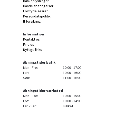
Bankoplysninger
Handelsbetingelser
Fortrydelsesret
Persondatapolitik
If forsikring
Information
Kontakt os
Find os
Nyttige links
Åbningstider butik
Man - Fre:
10:00 - 17:00
Lør:
10:00 - 16:00
Søn:
11:00 - 16:00
Åbningstider værksted
Man - Tor:
10:00 - 15:00
Fre:
10:00 - 14:00
Lør - Søn:
Lukket