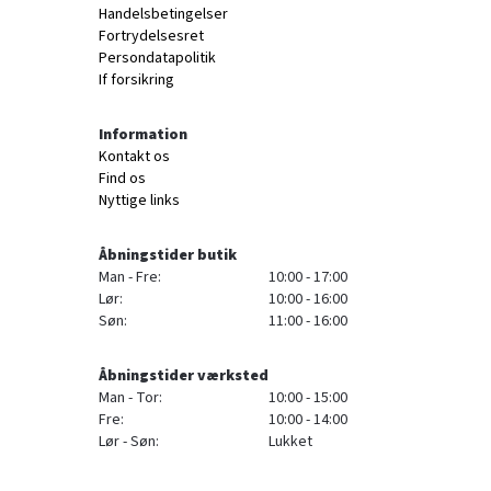
Handelsbetingelser
Fortrydelsesret
Persondatapolitik
If forsikring
Information
Kontakt os
Find os
Nyttige links
Åbningstider butik
Man - Fre:
10:00 - 17:00
Lør:
10:00 - 16:00
Søn:
11:00 - 16:00
Åbningstider værksted
Man - Tor:
10:00 - 15:00
Fre:
10:00 - 14:00
Lør - Søn:
Lukket