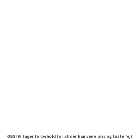
OBS! Vi tager forbehold for at der kan være pris og taste fejl