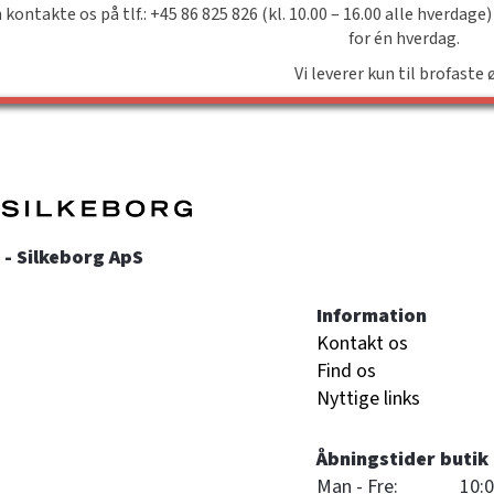
 kontakte os på tlf.: +45 86 825 826 (kl. 10.00 – 16.00 alle hverdage)
for én hverdag.
Vi leverer kun til brofaste 
- Silkeborg ApS
Information
Kontakt os
Find os
Nyttige links
Åbningstider butik
Man - Fre:
10:0