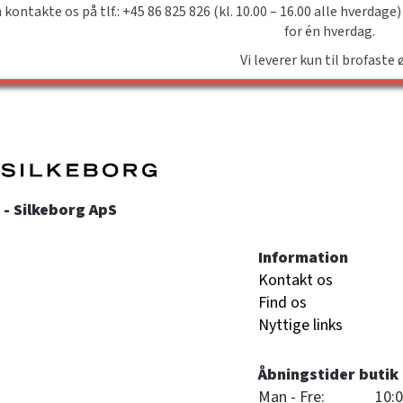
 kontakte os på tlf.: +45 86 825 826 (kl. 10.00 – 16.00 alle hverdage)
for én hverdag.
Vi leverer kun til brofaste 
- Silkeborg ApS
Information
Kontakt os
Find os
Nyttige links
Åbningstider butik
Man - Fre:
10:0