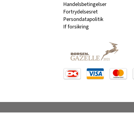
Handelsbetingelser
Fortrydelsesret
Persondatapolitik
If forsikring