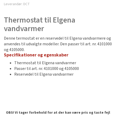
Leverandør:
DCT
Thermostat til Elgena
vandvarmer
Denne termostat er en reservedel til Elgena vandvarmere og
anvendes til udvalgte modeller. Den passer til art. nr. 4101000
og 4105000.
Specifikationer og egenskaber
Thermostat til Elgena vandvarmer
Passer til art. nr. 4101000 og 4105000
Reservedel til Elgena vandvarmer
OBS! Vi tager forbehold for at der kan være pris og taste fejl