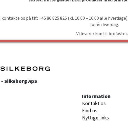
 kontakte os på tlf.: +45 86 825 826 (kl. 10.00 – 16.00 alle hverdage)
for én hverdag.
Vi leverer kun til brofaste 
- Silkeborg ApS
Information
Kontakt os
Find os
Nyttige links